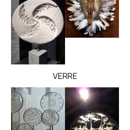
VERRE