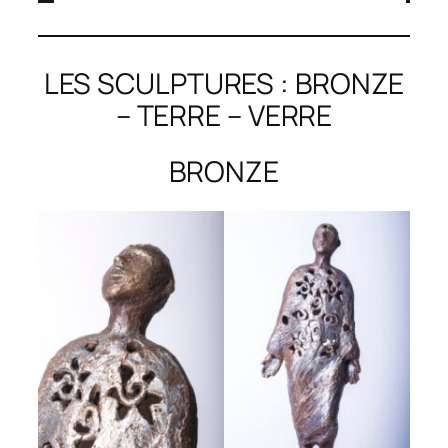
LES SCULPTURES : BRONZE
– TERRE – VERRE
BRONZE