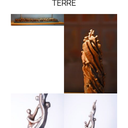
TERRE